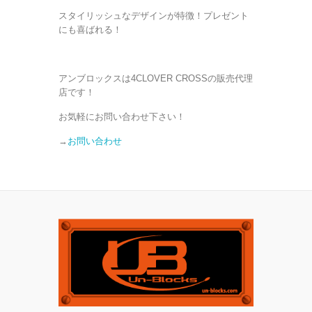
スタイリッシュなデザインが特徴！プレゼント
にも喜ばれる！
アンブロックスは4CLOVER CROSSの販売代理
店です！
お気軽にお問い合わせ下さい！
→
お問い合わせ