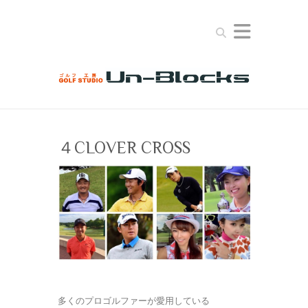
Search
４CLOVER CROSS
多くのプロゴルファーが愛用している