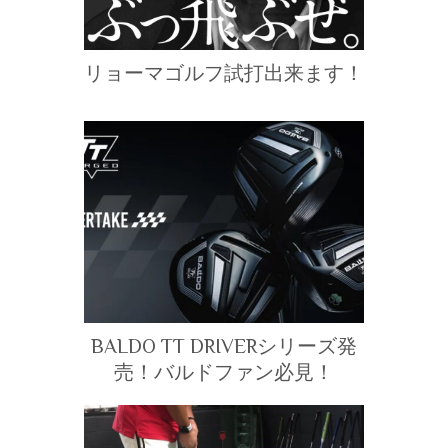
リョーマゴルフ試打出来ます！
BALDO TT DRIVERシリーズ発
売！バルドファン必見！