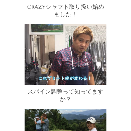
CRAZYシャフト取り扱い始め
ました！
スパイン調整って知ってます
か？