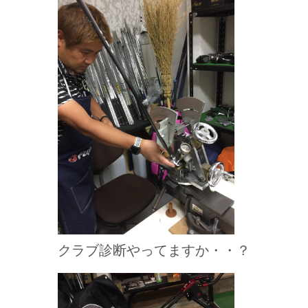
クラブ診断やってますか・・？