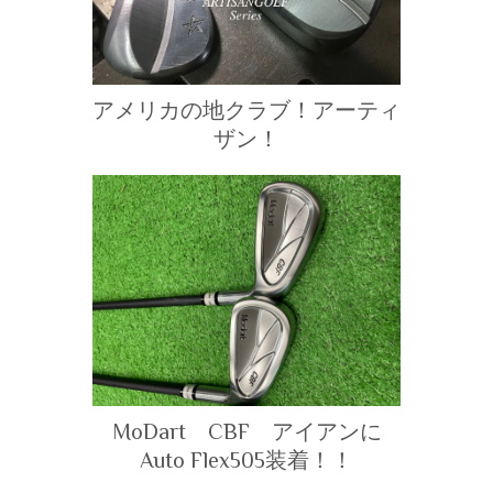
アメリカの地クラブ！アーティ
ザン！
MoDart CBF アイアンに
Auto Flex505装着！！