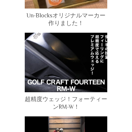
Un-Blocksオリジナルマーカー
作りました！
超精度ウェッジ！フォーティー
ンRM-W！