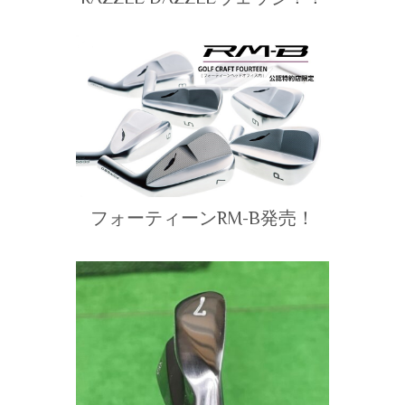
フォーティーンRM-B発売！