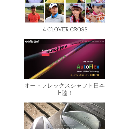
４CLOVER CROSS
オートフレックスシャフト日本
上陸！