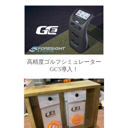
高精度ゴルフシミュレーター
GC3導入！